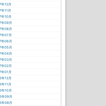
17年12月
17年11月
17年10月
17年09月
17年08月
17年07月
17年06月
17年05月
17年04月
17年03月
17年02月
17年01月
16年12月
16年11月
16年10月
16年09月
16年08月