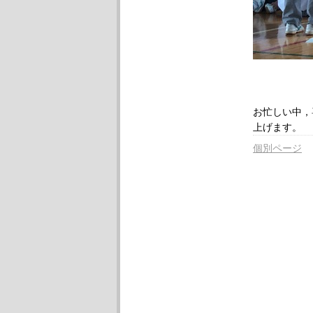
お忙しい中，
上げます。
個別ページ