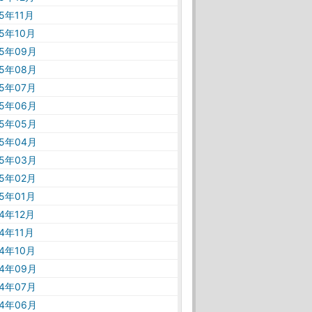
25年11月
25年10月
25年09月
25年08月
25年07月
25年06月
25年05月
25年04月
25年03月
25年02月
25年01月
24年12月
24年11月
24年10月
24年09月
24年07月
24年06月