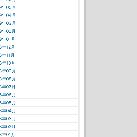
19年05月
19年04月
19年03月
19年02月
19年01月
18年12月
18年11月
18年10月
18年09月
18年08月
18年07月
18年06月
18年05月
18年04月
18年03月
18年02月
18年01月