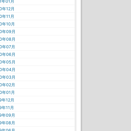
21年01月
20年12月
20年11月
20年10月
20年09月
20年08月
20年07月
20年06月
20年05月
20年04月
20年03月
20年02月
20年01月
19年12月
19年11月
19年09月
19年08月
19年06月