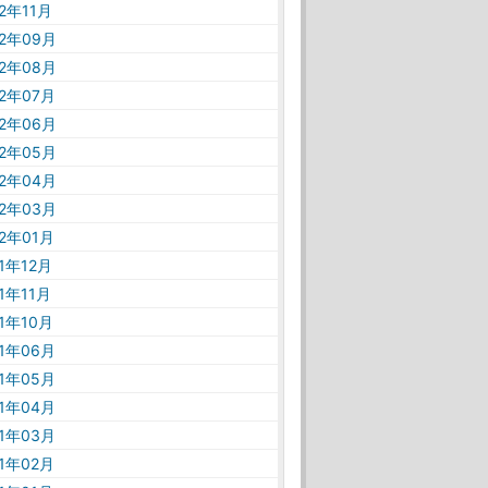
22年11月
22年09月
22年08月
22年07月
22年06月
22年05月
22年04月
22年03月
22年01月
21年12月
21年11月
21年10月
21年06月
21年05月
21年04月
21年03月
21年02月