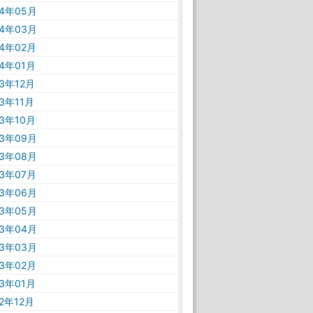
24年05月
24年03月
24年02月
24年01月
23年12月
23年11月
23年10月
23年09月
23年08月
23年07月
23年06月
23年05月
23年04月
23年03月
23年02月
23年01月
22年12月