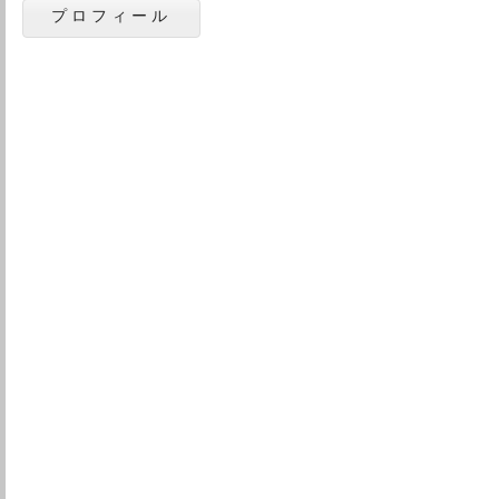
プロフィール