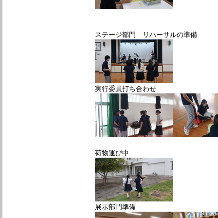
ステージ部門 リハーサルの準備
実行委員打ち合わせ
荷物運び中
展示部門準備