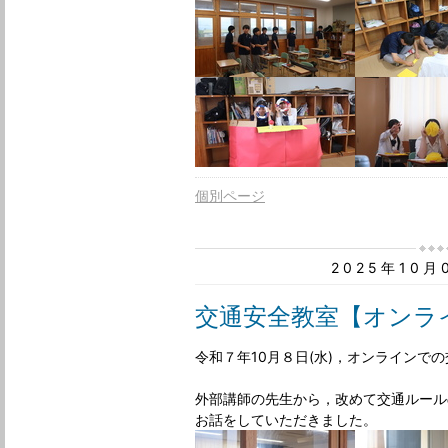
個別ページ
2025年10
交通安全教室【オンラ
令和７年10月８日(水)，オンラインで
外部講師の先生から，改めて交通ルール
お話をしていただきました。