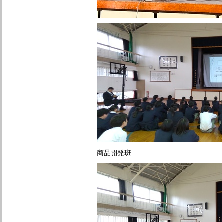
商品開発班