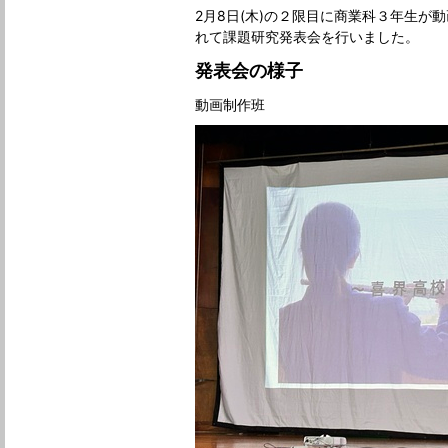
2月8日(木)の２限目に商業科３年生が
れて課題研究発表会を行いました。
発表会の様子
動画制作班