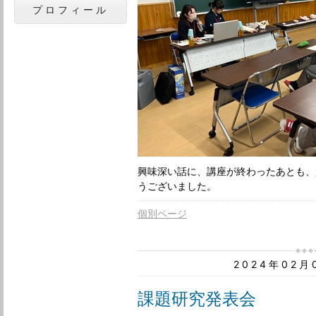
プロフィール
興味深い話に、講座が終わったあとも、
うございました。
個別ページ
2024年02
課題研究発表会