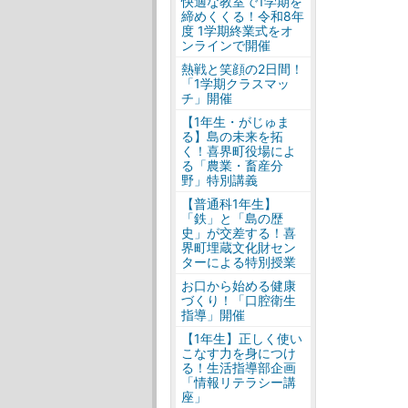
快適な教室で1学期を
締めくくる！令和8年
度 1学期終業式をオ
ンラインで開催
熱戦と笑顔の2日間！
「1学期クラスマッ
チ」開催
【1年生・がじゅま
る】島の未来を拓
く！喜界町役場によ
る「農業・畜産分
野」特別講義
【普通科1年生】
「鉄」と「島の歴
史」が交差する！喜
界町埋蔵文化財セン
ターによる特別授業
お口から始める健康
づくり！「口腔衛生
指導」開催
【1年生】正しく使い
こなす力を身につけ
る！生活指導部企画
「情報リテラシー講
座」