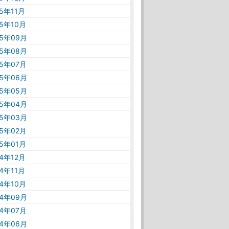
25年11月
25年10月
25年09月
25年08月
25年07月
25年06月
25年05月
25年04月
25年03月
25年02月
25年01月
24年12月
24年11月
24年10月
24年09月
24年07月
24年06月