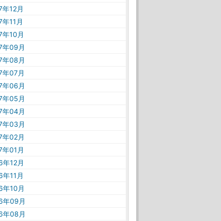
17年12月
17年11月
17年10月
17年09月
17年08月
17年07月
17年06月
17年05月
17年04月
17年03月
17年02月
17年01月
16年12月
16年11月
16年10月
16年09月
16年08月