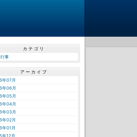
カテゴリ
校行事
アーカイブ
26年07月
26年06月
26年05月
26年04月
26年03月
26年02月
26年01月
25年12月