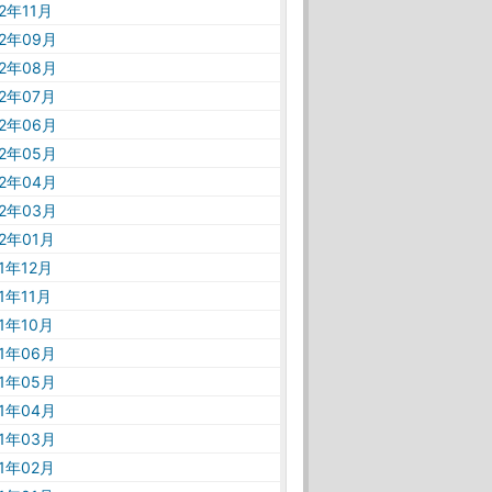
22年11月
22年09月
22年08月
22年07月
22年06月
22年05月
22年04月
22年03月
22年01月
21年12月
21年11月
21年10月
21年06月
21年05月
21年04月
21年03月
21年02月