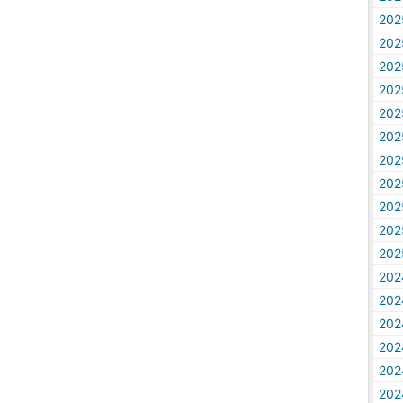
20
20
20
20
20
20
20
20
20
20
20
20
20
20
20
20
20