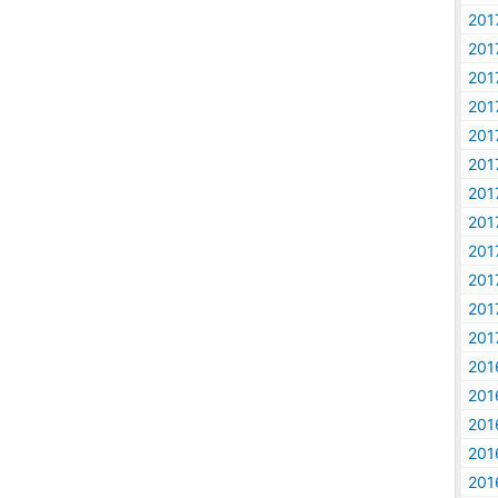
20
20
20
20
20
20
20
20
20
20
20
20
20
20
20
20
20