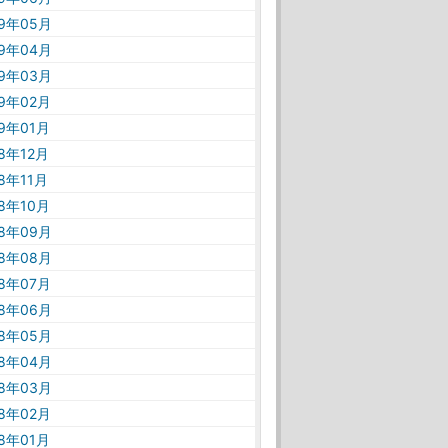
19年05月
19年04月
19年03月
19年02月
19年01月
18年12月
18年11月
18年10月
18年09月
18年08月
18年07月
18年06月
18年05月
18年04月
18年03月
18年02月
18年01月